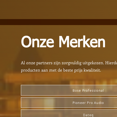
Onze Merken
Al onze partners zijn zorgvuldig uitgekozen. Hierd
producten aan met de beste prijs kwaliteit.
Bose Professional
Pioneer Pro Audio
Dateq