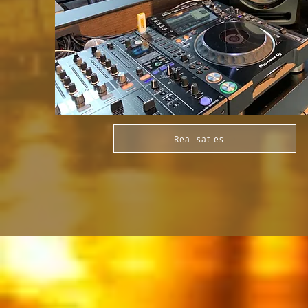
Realisaties