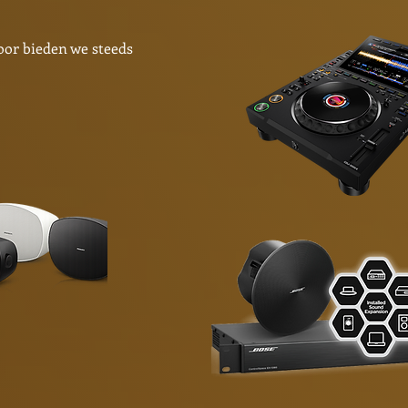
oor bieden we steeds