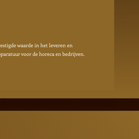
vestigde waarde in het leveren en
pparatuur voor de horeca en bedrijven.