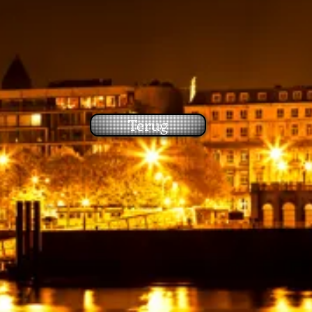
Terug