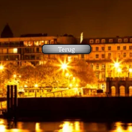
Terug